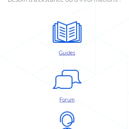
Guides
Forum